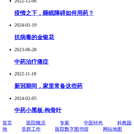
2022-12-06
疫情之下，睡眠障碍如何用药？
2024-01-19
抗病毒的金银花
2023-06-28
中药治疗痛症
2022-11-18
新冠期间，家里常备这些药
2024-02-05
中药小黑板-枸骨叶
首页
医院概况
专家
中医特色
科教园
地
党群工作
医院数字图书馆
网站地图