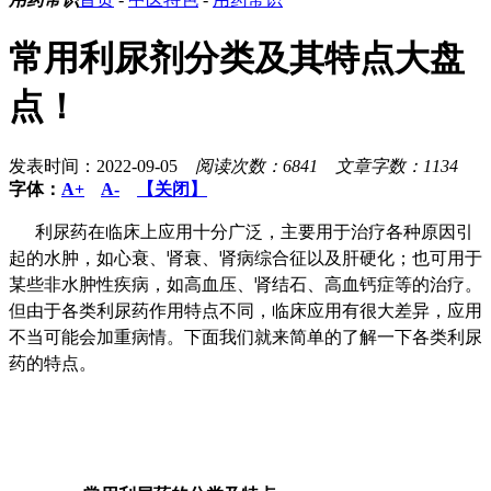
常用利尿剂分类及其特点大盘
点！
发表时间：2022-09-05
阅读次数：6841
文章字数：1134
字体：
A+
A-
【关闭】
利尿药在临床上应用十分广泛，主要用于治疗各种原因引
起的水肿，如心衰、肾衰、肾病综合征以及肝硬化；也可用于
某些非水肿性疾病，如高血压、肾结石、高血钙症等的治疗。
但由于各类利尿药作用特点不同，临床应用有很大差异，应用
不当可能会加重病情。下面我们就来简单的了解一下各类利尿
药的特点。