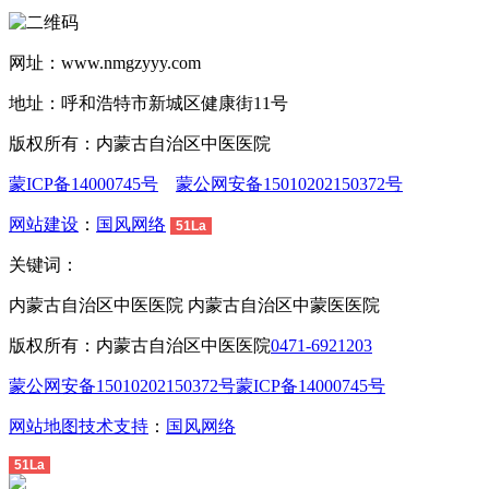
网址：www.nmgzyyy.com
地址：呼和浩特市新城区健康街11号
版权所有：内蒙古自治区中医医院
蒙ICP备14000745号
蒙公网安备15010202150372号
网站建设
：
国风网络
51La
关键词：
内蒙古自治区中医医院 内蒙古自治区中蒙医医院
版权所有：内蒙古自治区中医医院
0471-6921203
蒙公网安备15010202150372号
蒙ICP备14000745号
网站地图
技术支持
：
国风网络
51La