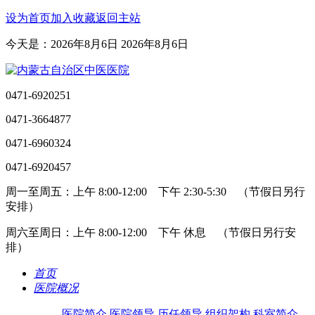
设为首页
加入收藏
返回主站
今天是：2026年8月6日 2026年8月6日
0471-6920251
0471-3664877
0471-6960324
0471-6920457
周一至周五：上午 8:00-12:00 下午 2:30-5:30 （节假日另行
安排）
周六至周日：上午 8:00-12:00 下午 休息 （节假日另行安
排）
首页
医院概况
医院简介
医院领导
历任领导
组织架构
科室简介