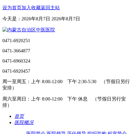
设为首页
加入收藏
返回主站
今天是：2026年8月7日 2026年8月7日
0471-6920251
0471-3664877
0471-6960324
0471-6920457
周一至周五：上午 8:00-12:00 下午 2:30-5:30 （节假日另行
安排）
周六至周日：上午 8:00-12:00 下午 休息 （节假日另行安
排）
首页
医院概况
医院简介
医院领导
历任领导
组织架构
科室简介