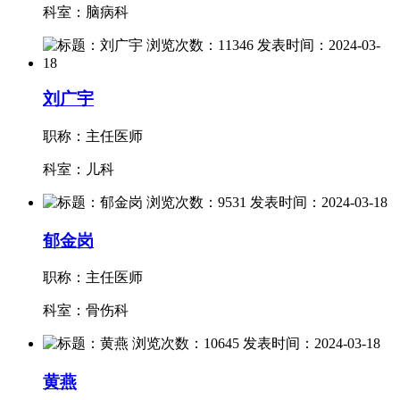
科室：脑病科
刘广宇
职称：主任医师
科室：儿科
郁金岗
职称：主任医师
科室：骨伤科
黄燕