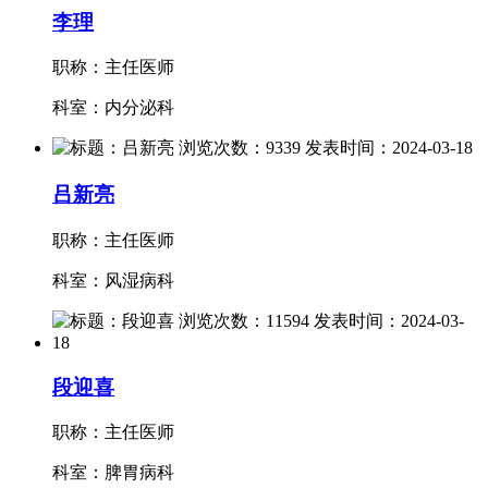
李理
职称：主任医师
科室：内分泌科
吕新亮
职称：主任医师
科室：风湿病科
段迎喜
职称：主任医师
科室：脾胃病科