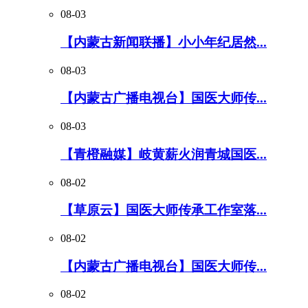
08-03
【内蒙古新闻联播】小小年纪居然...
08-03
【内蒙古广播电视台】国医大师传...
08-03
【青橙融媒】岐黄薪火润青城国医...
08-02
【草原云】国医大师传承工作室落...
08-02
【内蒙古广播电视台】国医大师传...
08-02