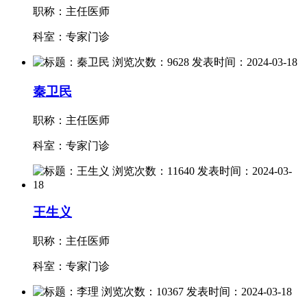
职称：主任医师
科室：专家门诊
秦卫民
职称：主任医师
科室：专家门诊
王生义
职称：主任医师
科室：专家门诊