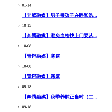
01-14
【奔腾融媒】男子带孩子在呼和浩...
10-15
【奔腾融媒】避免血栓找上门要从...
10-08
【青橙融媒】寒露
10-08
【青橙融媒】寒露
09-18
【奔腾融媒】秋季养肺正当时（二...
09-18