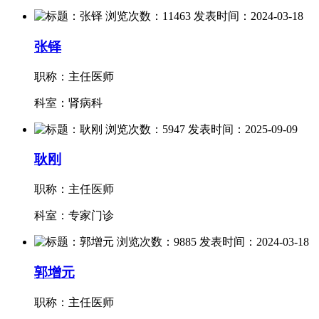
张铎
职称：主任医师
科室：肾病科
耿刚
职称：主任医师
科室：专家门诊
郭增元
职称：主任医师