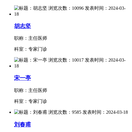
胡志坚
职称：主任医师
科室：专家门诊
宋一亭
职称：主任医师
科室：专家门诊
刘春甫