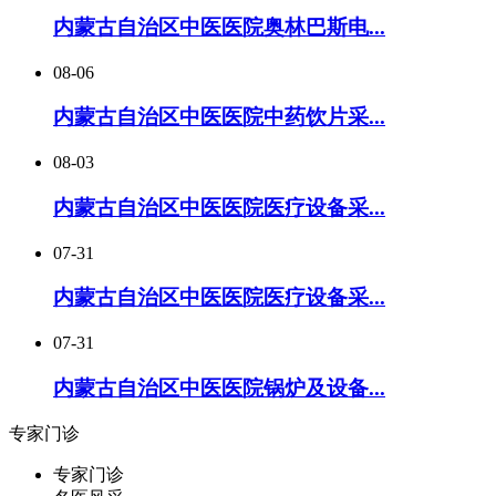
内蒙古自治区中医医院奥林巴斯电...
08-06
内蒙古自治区中医医院中药饮片采...
08-03
内蒙古自治区中医医院医疗设备采...
07-31
内蒙古⾃治区中医医院医疗设备采...
07-31
内蒙古自治区中医医院锅炉及设备...
专家门诊
专家门诊