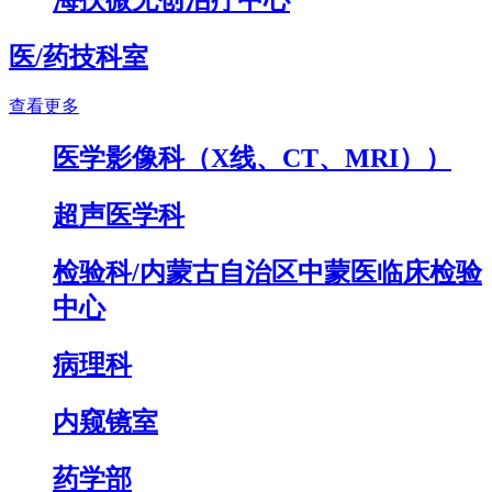
医/药技科室
查看更多
医学影像科（X线、CT、MRI））
超声医学科
检验科/内蒙古自治区中蒙医临床检验
中心
病理科
内窥镜室
药学部