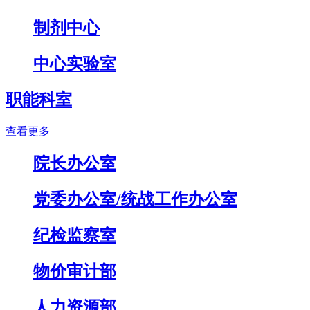
制剂中心
中心实验室
职能科室
查看更多
院长办公室
党委办公室/统战工作办公室
纪检监察室
物价审计部
人力资源部