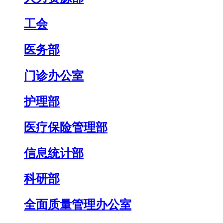
工会
医务部
门诊办公室
护理部
医疗保险管理部
信息统计部
科研部
全面质量管理办公室