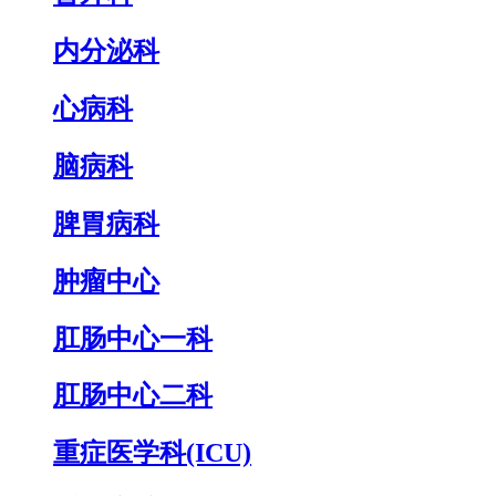
内分泌科
心病科
脑病科
脾胃病科
肿瘤中心
肛肠中心一科
肛肠中心二科
重症医学科(ICU)