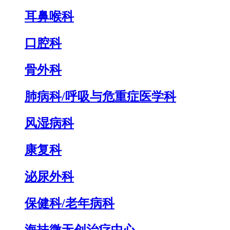
耳鼻喉科
口腔科
骨外科
肺病科/呼吸与危重症医学科
风湿病科
康复科
泌尿外科
保健科/老年病科
海扶微无创治疗中心