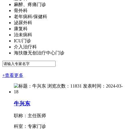
麻醉、疼痛门诊
骨外科
老年病科/保健科
泌尿外科
康复科
治未病科
ICU门诊
介入治疗科
海扶微无创治疗中心门诊
+查看更多
牛兴东
职称：主任医师
科室：专家门诊