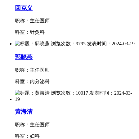
回克义
职称：主任医师
科室：针灸科
郭晓燕
职称：主任医师
科室：内分泌科
黄海清
职称：主任医师
科室：妇科