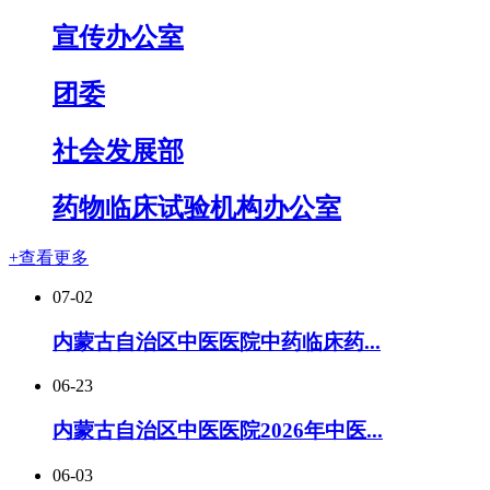
宣传办公室
团委
社会发展部
药物临床试验机构办公室
+查看更多
07-02
内蒙古自治区中医医院中药临床药...
06-23
内蒙古自治区中医医院2026年中医...
06-03