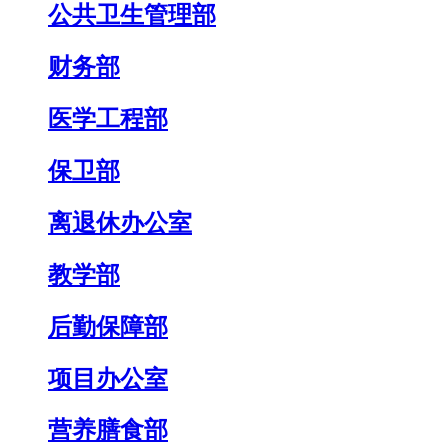
公共卫生管理部
财务部
医学工程部
保卫部
离退休办公室
教学部
后勤保障部
项目办公室
营养膳食部