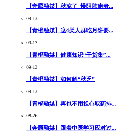
【奔腾融媒】秋凉了_慢阻肺患者...
09-13
【青橙融媒】这4类人群吃月饼要...
09-13
【青橙融媒】健康知识“干货集”...
09-13
【青橙融媒】如何解“秋乏”
09-13
【青橙融媒】再也不用担心取药排...
08-26
【奔腾融媒】跟着中医学习应对过...