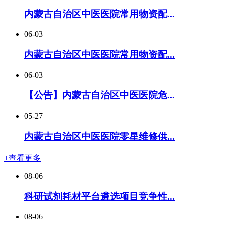
内蒙古自治区中医医院常用物资配...
06-03
内蒙古自治区中医医院常用物资配...
06-03
【公告】内蒙古自治区中医医院危...
05-27
内蒙古自治区中医医院零星维修供...
+查看更多
08-06
科研试剂耗材平台遴选项目竞争性...
08-06