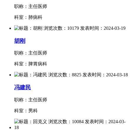
职称：主任医师
科室：肺病科
胡刚
职称：主任医师
科室：脾胃病科
冯建民
职称：主任医师
科室：男科