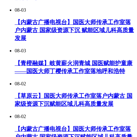
08-03
【内蒙古广播电视台】国医大师传承工作室落
户内蒙古 国家级资源下沉 赋能区域儿科高质量
发展
08-03
【青橙融媒】岐黄薪火润青城 国医赋能护童康
——国医大师丁樱传承工作室落地呼和浩特
08-02
【草原云】国医大师传承工作室落户内蒙古 国
家级资源下沉赋能区域儿科高质量发展
08-02
【内蒙古广播电视台】国医大师传承工作室落
户内蒙古 国家级资源下沉赋能区域儿科高质量