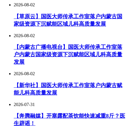
2026-08-02
【草原云】国医大师传承工作室落户内蒙古国
家级资源下沉赋能区域儿科高质量发展
2026-08-02
【内蒙古广播电视台】国医大师传承工作室落
户内蒙古国家级资源下沉赋能区域儿科高质量
发展
2026-08-02
【新华社】国医大师传承工作室落户内蒙古赋
能儿科高质量发展
2026-07-31
【奔腾融媒】开塞露配茶饮能快速减重8斤？医
生辟谣！