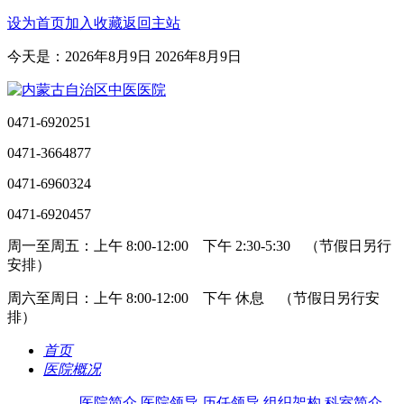
设为首页
加入收藏
返回主站
今天是：2026年8月9日 2026年8月9日
0471-6920251
0471-3664877
0471-6960324
0471-6920457
周一至周五：上午 8:00-12:00 下午 2:30-5:30 （节假日另行
安排）
周六至周日：上午 8:00-12:00 下午 休息 （节假日另行安
排）
首页
医院概况
医院简介
医院领导
历任领导
组织架构
科室简介