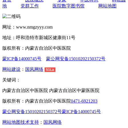
地
党群工作
医院数字图书馆
网站地图
网址：www.nmgzyyy.com
地址：呼和浩特市新城区健康街11号
版权所有：内蒙古自治区中医医院
蒙ICP备14000745号
蒙公网安备15010202150372号
网站建设
：
国风网络
51La
关键词：
内蒙古自治区中医医院 内蒙古自治区中蒙医医院
版权所有：内蒙古自治区中医医院
0471-6921203
蒙公网安备15010202150372号
蒙ICP备14000745号
网站地图
技术支持
：
国风网络