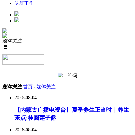
党群工作
媒体关注

媒体关注
首页
-
媒体关注
2026-08-04
【内蒙古广播电视台】夏季养生正当时｜养生
茶点:桂圆莲子酥
2026-08-04