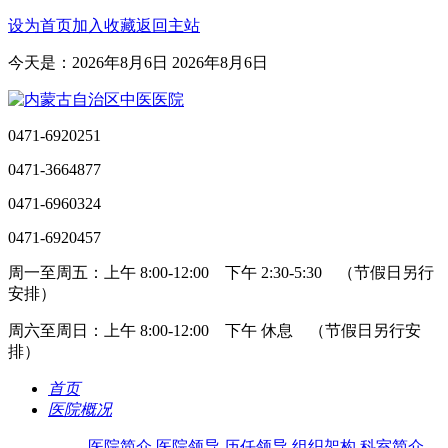
设为首页
加入收藏
返回主站
今天是：2026年8月6日 2026年8月6日
0471-6920251
0471-3664877
0471-6960324
0471-6920457
周一至周五：上午 8:00-12:00 下午 2:30-5:30 （节假日另行
安排）
周六至周日：上午 8:00-12:00 下午 休息 （节假日另行安
排）
首页
医院概况
医院简介
医院领导
历任领导
组织架构
科室简介