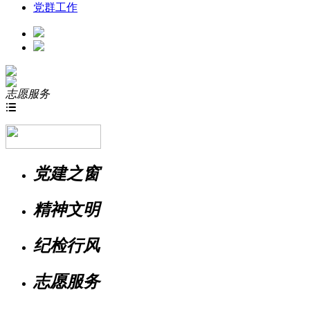
党群工作
志愿服务

党建之窗
精神文明
纪检行风
志愿服务