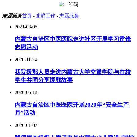
志愿服务
首页
-
党群工作
-
志愿服务
2021-03-05
内蒙古自治区中医医院走进社区开展学习雷锋
志愿活动
2020-11-24
我院援鄂人员走进内蒙古大学交通学院与在校
学生共同分享援鄂故事
2020-06-12
内蒙古自治区中医医院开展2020年“安全生产
月”活动
2020-01-02