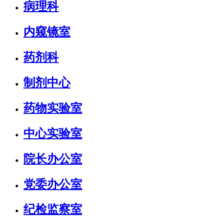
病理科
内窥镜室
药剂科
制剂中心
药物实验室
中心实验室
院长办公室
党委办公室
纪检监察室