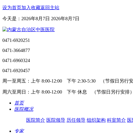
设为首页
加入收藏
返回主站
今天是：2026年8月7日 2026年8月7日
0471-6920251
0471-3664877
0471-6960324
0471-6920457
周一至周五：上午 8:00-12:00 下午 2:30-5:30 （节假日另
周六至周日：上午 8:00-12:00 下午 休息 （节假日另行安排
首页
医院概况
医院简介
医院领导
历任领导
组织架构
科室简介
医
专家