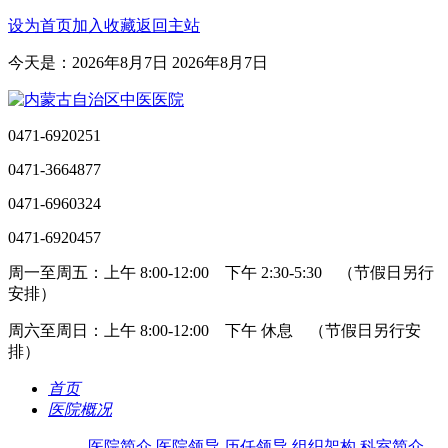
设为首页
加入收藏
返回主站
今天是：2026年8月7日 2026年8月7日
0471-6920251
0471-3664877
0471-6960324
0471-6920457
周一至周五：上午 8:00-12:00 下午 2:30-5:30 （节假日另行
安排）
周六至周日：上午 8:00-12:00 下午 休息 （节假日另行安
排）
首页
医院概况
医院简介
医院领导
历任领导
组织架构
科室简介