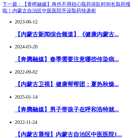
下一篇：【青橙融媒】再也不用担心取药排队时间长取药慢
啦！内蒙古自治区中医医院开设取药快递柜
2023-06-12
【内蒙古新闻综合频道】《健康内蒙古...
2024-03-20
【奔腾融媒】春季需要注意哪些传染病...
2022-09-02
【内蒙古卫视】健康帮帮团：夏热秋燥...
2025-01-14
【奔腾融媒】男子带孩子在呼和浩特就...
2022-11-24
【内蒙古晨报】内蒙古自治区中医医院1...