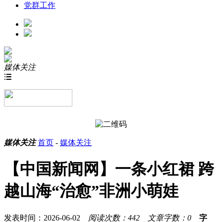
党群工作
媒体关注

媒体关注
首页
-
媒体关注
【中国新闻网】一条小红裙 跨
越山海“治愈”非洲小萌娃
发表时间：2026-06-02
阅读次数：442
文章字数：0
字