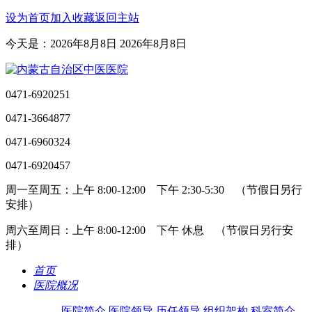
设为首页
加入收藏
返回主站
今天是：2026年8月8日 2026年8月8日
0471-6920251
0471-3664877
0471-6960324
0471-6920457
周一至周五：上午 8:00-12:00 下午 2:30-5:30 （节假日另行
安排）
周六至周日：上午 8:00-12:00 下午 休息 （节假日另行安
排）
首页
医院概况
医院简介
医院领导
历任领导
组织架构
科室简介