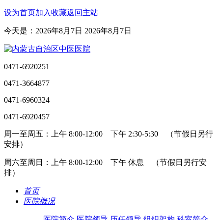
设为首页
加入收藏
返回主站
今天是：2026年8月7日 2026年8月7日
0471-6920251
0471-3664877
0471-6960324
0471-6920457
周一至周五：上午 8:00-12:00 下午 2:30-5:30 （节假日另行
安排）
周六至周日：上午 8:00-12:00 下午 休息 （节假日另行安
排）
首页
医院概况
医院简介
医院领导
历任领导
组织架构
科室简介