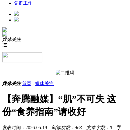
党群工作
媒体关注

媒体关注
首页
-
媒体关注
【奔腾融媒】“肌”不可失 这
份“食养指南”请收好
发表时间：2026-05-19
阅读次数：463
文章字数：0
字