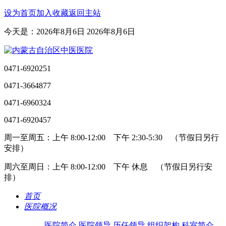
设为首页
加入收藏
返回主站
今天是：2026年8月6日 2026年8月6日
0471-6920251
0471-3664877
0471-6960324
0471-6920457
周一至周五：上午 8:00-12:00 下午 2:30-5:30 （节假日另行
安排）
周六至周日：上午 8:00-12:00 下午 休息 （节假日另行安
排）
首页
医院概况
医院简介
医院领导
历任领导
组织架构
科室简介