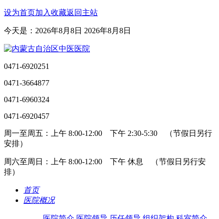
设为首页
加入收藏
返回主站
今天是：2026年8月8日 2026年8月8日
0471-6920251
0471-3664877
0471-6960324
0471-6920457
周一至周五：上午 8:00-12:00 下午 2:30-5:30 （节假日另行
安排）
周六至周日：上午 8:00-12:00 下午 休息 （节假日另行安
排）
首页
医院概况
医院简介
医院领导
历任领导
组织架构
科室简介