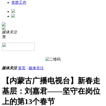
党群工作
媒体关注

媒体关注
首页
-
媒体关注
【内蒙古广播电视台】新春走
基层：刘嘉君——坚守在岗位
上的第13个春节