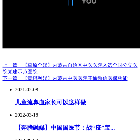
上一篇：【草原全媒】内蒙古自治区中医医院入选全国公立医
院党建示范医院
下一篇：【青橙融媒】内蒙古中医医院开通微信医保功能
2021-02-08
儿童流鼻血家长可以这样做
2022-03-18
【奔腾融媒】中国国医节：战“疫”宝...