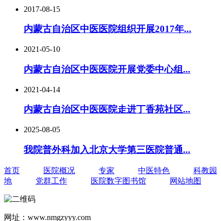
2017-08-15
内蒙古自治区中医医院组织开展2017年...
2021-05-10
内蒙古自治区中医医院开展党委中心组...
2021-04-14
内蒙古自治区中医医院走进丁香苑社区...
2025-08-05
我院普外科加入北京大学第三医院普通...
首页
医院概况
专家
中医特色
科教园
地
党群工作
医院数字图书馆
网站地图
网址：www.nmgzyyy.com