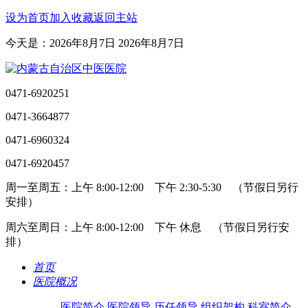
设为首页
加入收藏
返回主站
今天是：2026年8月7日 2026年8月7日
0471-6920251
0471-3664877
0471-6960324
0471-6920457
周一至周五：上午 8:00-12:00 下午 2:30-5:30 （节假日另行
安排）
周六至周日：上午 8:00-12:00 下午 休息 （节假日另行安
排）
首页
医院概况
医院简介
医院领导
历任领导
组织架构
科室简介