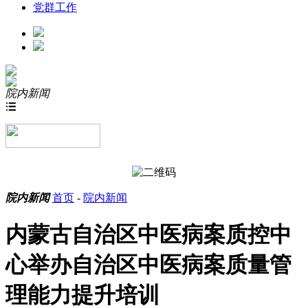
党群工作
院内新闻

院内新闻
首页
-
院内新闻
内蒙古自治区中医病案质控中
心举办自治区中医病案质量管
理能力提升培训