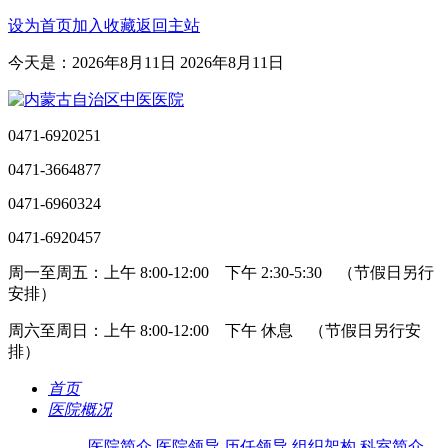
设为首页
加入收藏
返回主站
今天是：2026年8月11日 2026年8月11日
0471-6920251
0471-3664877
0471-6960324
0471-6920457
周一至周五：上午 8:00-12:00 下午 2:30-5:30 （节假日另行
安排）
周六至周日：上午 8:00-12:00 下午 休息 （节假日另行安
排）
首页
医院概况
医院简介
医院领导
历任领导
组织架构
科室简介