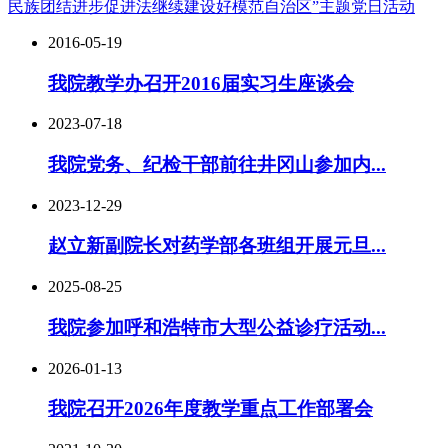
民族团结进步促进法继续建设好模范自治区”主题党日活动
2016-05-19
我院教学办召开2016届实习生座谈会
2023-07-18
我院党务、纪检干部前往井冈山参加内...
2023-12-29
赵立新副院长对药学部各班组开展元旦...
2025-08-25
我院参加呼和浩特市大型公益诊疗活动...
2026-01-13
我院召开2026年度教学重点工作部署会