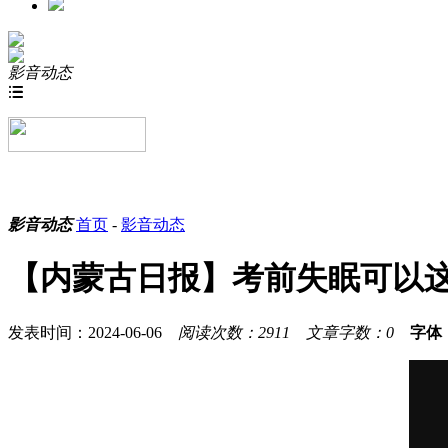
影音动态

影音动态
首页
-
影音动态
【内蒙古日报】考前失眠可以
发表时间：2024-06-06
阅读次数：2911
文章字数：0
字体