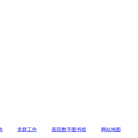
地
党群工作
医院数字图书馆
网站地图