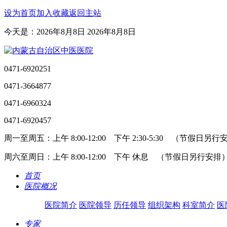
设为首页
加入收藏
返回主站
今天是：2026年8月8日 2026年8月8日
0471-6920251
0471-3664877
0471-6960324
0471-6920457
周一至周五：上午 8:00-12:00 下午 2:30-5:30 （节假日另
周六至周日：上午 8:00-12:00 下午 休息 （节假日另行安排
首页
医院概况
医院简介
医院领导
历任领导
组织架构
科室简介
医
专家