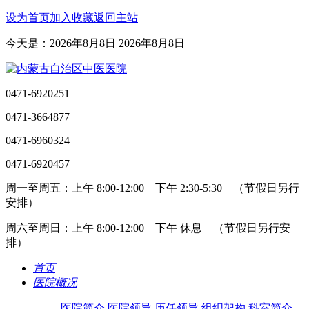
设为首页
加入收藏
返回主站
今天是：2026年8月8日 2026年8月8日
0471-6920251
0471-3664877
0471-6960324
0471-6920457
周一至周五：上午 8:00-12:00 下午 2:30-5:30 （节假日另行
安排）
周六至周日：上午 8:00-12:00 下午 休息 （节假日另行安
排）
首页
医院概况
医院简介
医院领导
历任领导
组织架构
科室简介