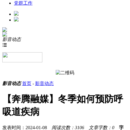
党群工作
影音动态

影音动态
首页
-
影音动态
【奔腾融媒】冬季如何预防呼
吸道疾病
发表时间：2024-01-08
阅读次数：3106
文章字数：0
字