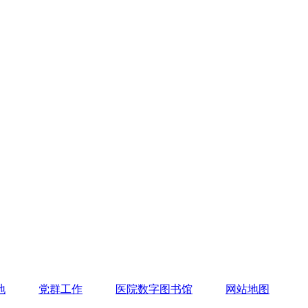
地
党群工作
医院数字图书馆
网站地图