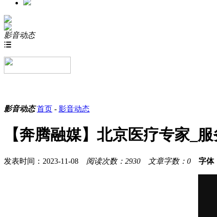
影音动态

影音动态
首页
-
影音动态
【奔腾融媒】北京医疗专家_服
发表时间：2023-11-08
阅读次数：2930
文章字数：0
字体