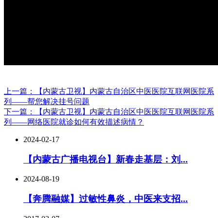
上一篇：【内蒙古卫视】内蒙古自治区中医医院互联网医院系
列——帮您解决挂号问题
下一篇：【内蒙古卫视】内蒙古自治区中医医院互联网医院系
列——网络医院就诊如何有效描述病情？
2024-02-17
【内蒙古广播电视台】新春走基层：刘...
2024-08-19
【奔腾融媒】过敏性鼻炎，中医来支招...