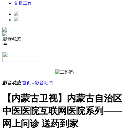
党群工作
影音动态

影音动态
首页
-
影音动态
【内蒙古卫视】内蒙古自治区
中医医院互联网医院系列——
网上问诊 送药到家