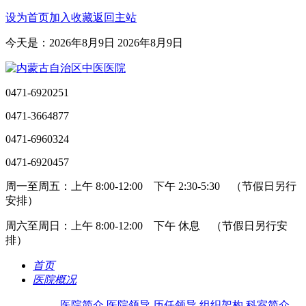
设为首页
加入收藏
返回主站
今天是：2026年8月9日 2026年8月9日
0471-6920251
0471-3664877
0471-6960324
0471-6920457
周一至周五：上午 8:00-12:00 下午 2:30-5:30 （节假日另行
安排）
周六至周日：上午 8:00-12:00 下午 休息 （节假日另行安
排）
首页
医院概况
医院简介
医院领导
历任领导
组织架构
科室简介