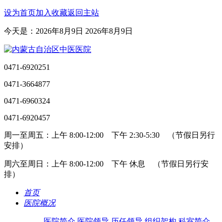
设为首页
加入收藏
返回主站
今天是：2026年8月9日 2026年8月9日
0471-6920251
0471-3664877
0471-6960324
0471-6920457
周一至周五：上午 8:00-12:00 下午 2:30-5:30 （节假日另行
安排）
周六至周日：上午 8:00-12:00 下午 休息 （节假日另行安
排）
首页
医院概况
医院简介
医院领导
历任领导
组织架构
科室简介