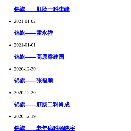
锦旗——肛肠一科李峰
2021-01-02
锦旗——霍永祥
2021-01-01
锦旗——高原梁建国
2020-12-30
锦旗——张福顺
2020-12-20
锦旗——肛肠二科肖成
2020-12-19
锦旗——老年病科杨晓宇