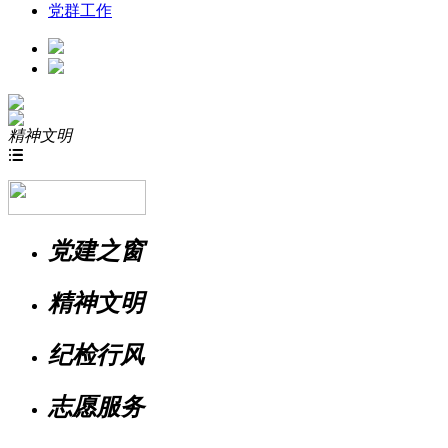
党群工作
精神文明

党建之窗
精神文明
纪检行风
志愿服务