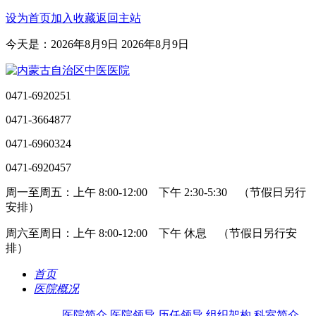
设为首页
加入收藏
返回主站
今天是：2026年8月9日 2026年8月9日
0471-6920251
0471-3664877
0471-6960324
0471-6920457
周一至周五：上午 8:00-12:00 下午 2:30-5:30 （节假日另行
安排）
周六至周日：上午 8:00-12:00 下午 休息 （节假日另行安
排）
首页
医院概况
医院简介
医院领导
历任领导
组织架构
科室简介