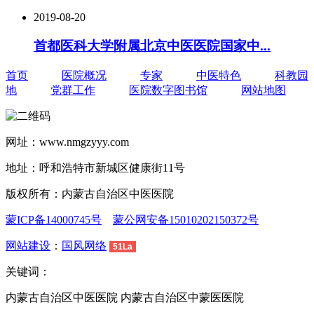
2019-08-20
首都医科大学附属北京中医医院国家中...
首页
医院概况
专家
中医特色
科教园
地
党群工作
医院数字图书馆
网站地图
网址：www.nmgzyyy.com
地址：呼和浩特市新城区健康街11号
版权所有：内蒙古自治区中医医院
蒙ICP备14000745号
蒙公网安备15010202150372号
网站建设
：
国风网络
51La
关键词：
内蒙古自治区中医医院 内蒙古自治区中蒙医医院