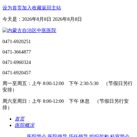
设为首页
加入收藏
返回主站
今天是：2026年8月8日 2026年8月8日
0471-6920251
0471-3664877
0471-6960324
0471-6920457
周一至周五：上午 8:00-12:00 下午 2:30-5:30 （节假日另行
安排）
周六至周日：上午 8:00-12:00 下午 休息 （节假日另行安
排）
首页
医院概况
医院简介
医院领导
历任领导
组织架构
科室简介