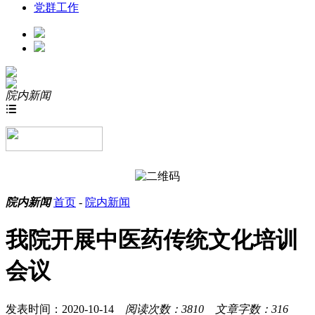
党群工作
院内新闻

院内新闻
首页
-
院内新闻
我院开展中医药传统文化培训
会议
发表时间：2020-10-14
阅读次数：3810
文章字数：316